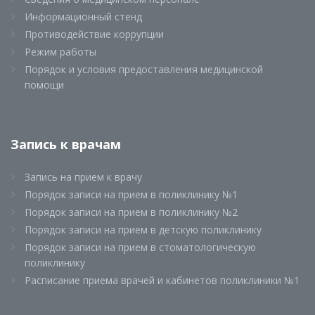
Информационный стенд
Противодействие коррупции
Режим работы
Порядок и условия предоставления медицинской
помощи
Запись к врачам
Запись на прием к врачу
Порядок записи на прием в поликлинику №1
Порядок записи на прием в поликлинику №2
Порядок записи на прием в детскую поликлинику
Порядок записи на прием в стоматологическую
поликлинику
Расписание приема врачей и кабинетов поликлиники №1