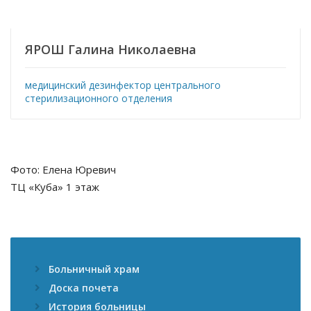
ЯРОШ Галина Николаевна
медицинский дезинфектор центрального
стерилизационного отделения
Фото: Елена Юревич
ТЦ «Куба» 1 этаж
Больничный храм
Доска почета
История больницы