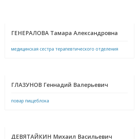
ГЕНЕРАЛОВА Тамара Александровна
медицинская сестра терапевтического отделения
ГЛАЗУНОВ Геннадий Валерьевич
повар пищеблока
ДЕВЯТАЙКИН Михаил Васильевич