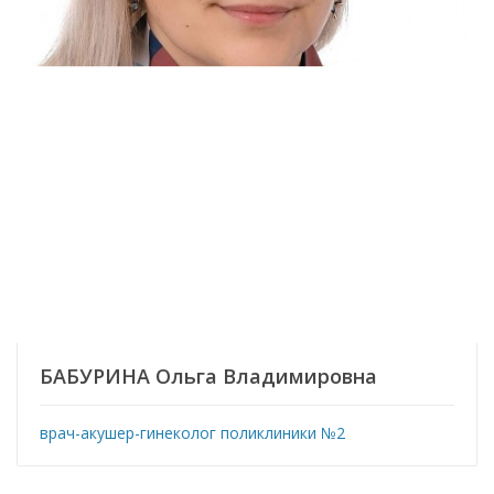
БАБУРИНА Ольга Владимировна
врач-акушер-гинеколог поликлиники №2