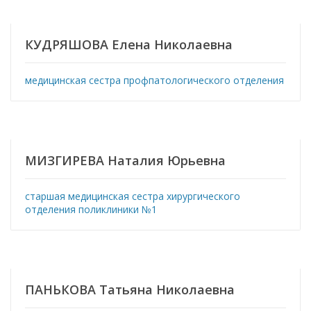
КУДРЯШОВА Елена Николаевна
медицинская сестра профпатологического отделения
МИЗГИРЕВА Наталия Юрьевна
старшая медицинская сестра хирургического
отделения поликлиники №1
ПАНЬКОВА Татьяна Николаевна