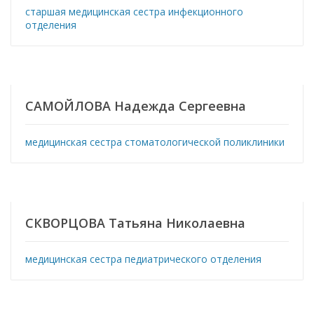
старшая медицинская сестра инфекционного
отделения
САМОЙЛОВА Надежда Сергеевна
медицинская сестра стоматологической поликлиники
СКВОРЦОВА Татьяна Николаевна
медицинская сестра педиатрического отделения