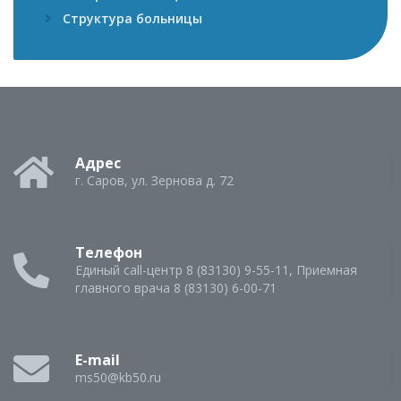
Структура больницы
Адрес
г. Саров, ул. Зернова д. 72
Телефон
Единый call-центр 8 (83130) 9-55-11, Приемная
главного врача 8 (83130) 6-00-71
E-mail
ms50@kb50.ru