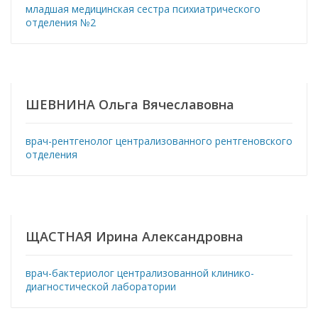
младшая медицинская сестра психиатрического
отделения №2
ШЕВНИНА Ольга Вячеславовна
врач-рентгенолог централизованного рентгеновского
отделения
ЩАСТНАЯ Ирина Александровна
врач-бактериолог централизованной клинико-
диагностической лаборатории