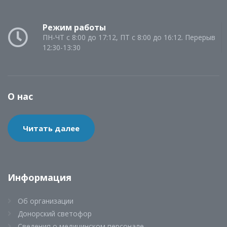
Режим работы
ПН-ЧТ с 8:00 до 17:12, ПТ с 8:00 до 16:12. Перерыв
12:30-13:30
О нас
Читать далее
Информация
Об организации
Донорский светофор
Сведения о медицинском персонале