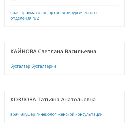
врач-травматолог-ортопед хирургического
отделения №2
КАЙНОВА Светлана Васильевна
бухгалтер бухгалтерии
КОЗЛОВА Татьяна Анатольевна
врач-акушер-гинеколог женской консультации