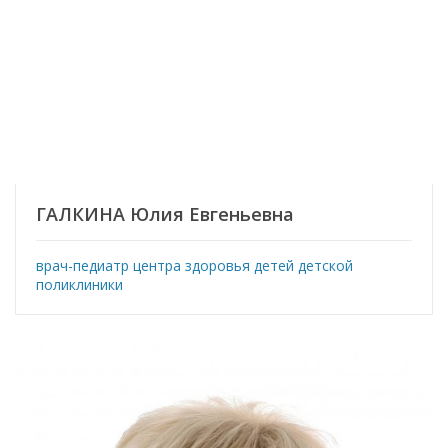
ГАЛКИНА Юлия Евгеньевна
врач-педиатр центра здоровья детей детской
поликлиники