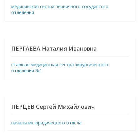
медицинская сестра первичного сосудистого
отделения
ПЕРГАЕВА Наталия Ивановна
старшая медицинская сестра хирургического
отделения №1
ПЕРЦЕВ Сергей Михайлович
начальник юридического отдела