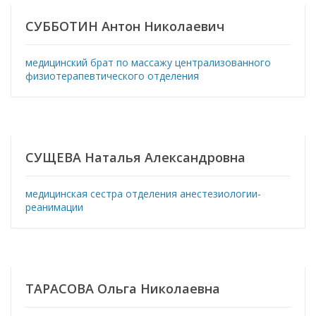
СУББОТИН Антон Николаевич
медицинский брат по массажу централизованного
физиотерапевтического отделения
СУЩЕВА Наталья Александровна
медицинская сестра отделения анестезиологии-
реанимации
ТАРАСОВА Ольга Николаевна