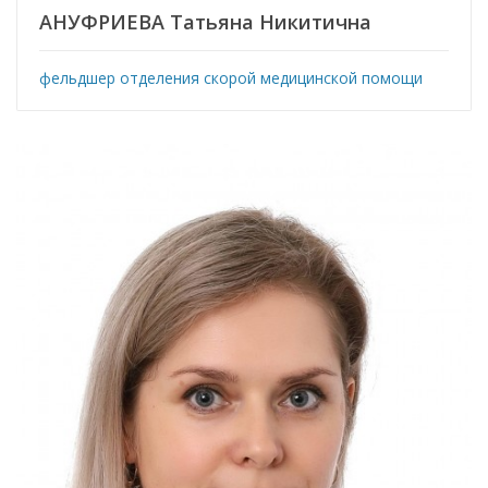
АНУФРИЕВА Татьяна Никитична
фельдшер отделения скорой медицинской помощи