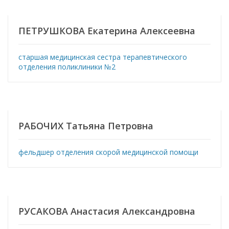
ПЕТРУШКОВА Екатерина Алексеевна
старшая медицинская сестра терапевтического
отделения поликлиники №2
РАБОЧИХ Татьяна Петровна
фельдшер отделения скорой медицинской помощи
РУСАКОВА Анастасия Александровна