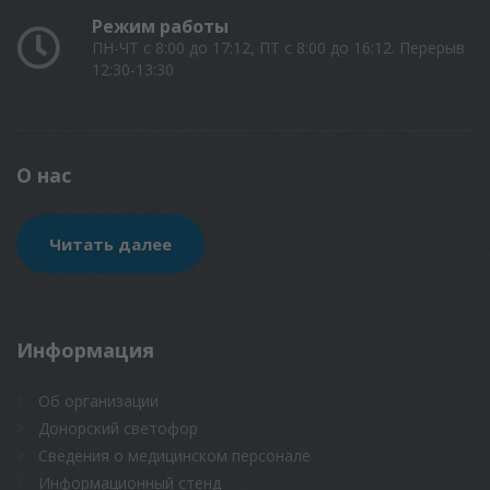
Режим работы
ПН-ЧТ с 8:00 до 17:12, ПТ с 8:00 до 16:12. Перерыв
12:30-13:30
О нас
Читать далее
Информация
Об организации
Донорский светофор
Сведения о медицинском персонале
Информационный стенд