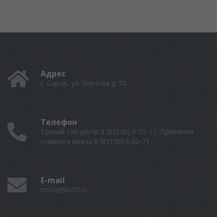
Адрес
г. Саров, ул. Зернова д. 72
Телефон
Единый call-центр 8 (83130) 9-55-11, Приемная
главного врача 8 (83130) 6-00-71
E-mail
ms50@kb50.ru