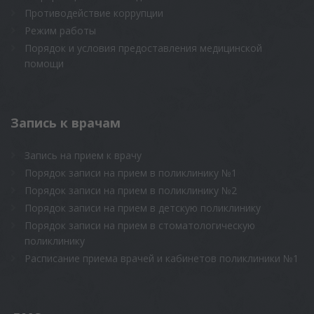
Противодействие коррупции
Режим работы
Порядок и условия предоставления медицинской
помощи
Запись к врачам
Запись на прием к врачу
Порядок записи на прием в поликлинику №1
Порядок записи на прием в поликлинику №2
Порядок записи на прием в детскую поликлинику
Порядок записи на прием в стоматологическую
поликлинику
Расписание приема врачей и кабинетов поликлиники №1