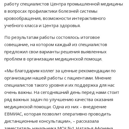
работу специалистов Центра промышленной медицины
в вопросах профилактики болезней системы
кровообращения, возможности интерактивного
учебного класса и Центра здоровья.
По результатам работы состоялось итоговое
совещание, на котором каждый из специалистов
предложил свои варианты решения выявленных
проблем в организации медицинской помощи.
«Мы благодарим коллег за ценные рекомендации по
организации нашей работы с пациентами. Мнение
специалистов такого уровня и их поддержка для нас
очень важны. На сегодняшний день перед нами стоит
ряд важных задач по улучшению качества оказания
медицинской помощи. Одна из них – внедрение
ЕВМИАС, которая позволит оперативно проводить
дистанционные консультации», – рассказала
заместитель начальника МСЧ №1 Наталья Афонина.