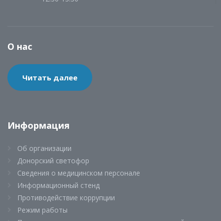
О нас
Читать далее
Информация
Об организации
Донорский светофор
Сведения о медицинском персонале
Информационный стенд
Противодействие коррупции
Режим работы