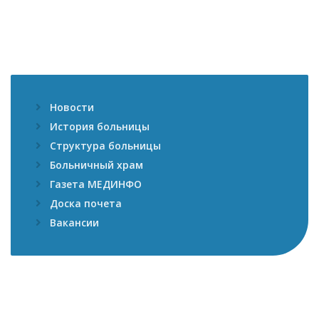
Новости
История больницы
Структура больницы
Больничный храм
Газета МЕДИНФО
Доска почета
Вакансии