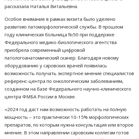
рассказала Наталья Витальевна.
Особое внимание в рамках визита было уделено
развитию патоморфологической службы. В прошлом
году клиническая больница №50 при поддержке
Федерального медико-биологического агентства
приобрела современный цифровой
патологоанатомический сканер. Благодаря новому
оборудованию у саровских врачей появилась
возможность получать экспертное мнение специалистов
референс-центра по онкологическим заболеваниям,
созданном на базе Федерального научно-клинического
центра ФМБА России в Москве.
«2024 год даст нам возможность работать на полную
мощность – это практически 10-15% морфологических
препаратов, по которым нужна консультация или второе
мнение. В этом направлении саровским коллегам готов