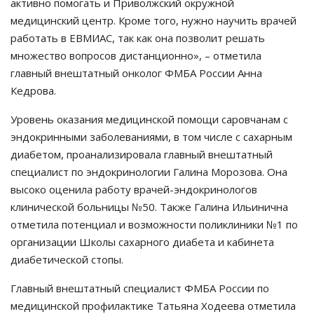
активно помогать и Приволжский окружной
медицинский центр. Кроме того, нужно научить врачей
работать в ЕВМИАС, так как она позволит решать
множество вопросов дистанционно», – отметила
главный внештатный онколог ФМБА России Анна
Кедрова.
Уровень оказания медицинской помощи саровчанам с
эндокринными заболеваниями, в том числе с сахарным
диабетом, проанализировала главный внештатный
специалист по эндокринологии Галина Морозова. Она
высоко оценила работу врачей-эндокринологов
клинической больницы №50. Также Галина Ильинична
отметила потенциал и возможности поликлиники №1 по
организации Школы сахарного диабета и кабинета
диабетической стопы.
Главный внештатный специалист ФМБА России по
медицинской профилактике Татьяна Ходеева отметила