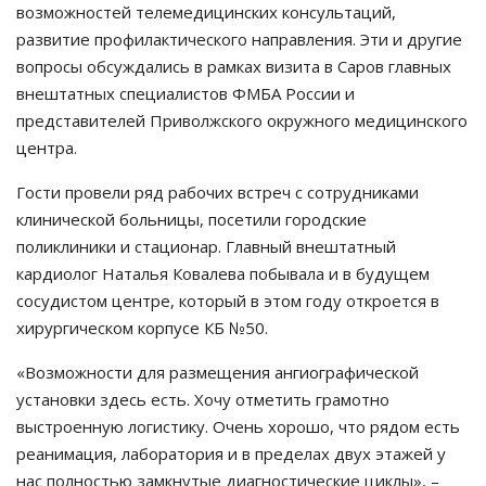
возможностей телемедицинских консультаций,
развитие профилактического направления. Эти и другие
вопросы обсуждались в рамках визита в Саров главных
внештатных специалистов ФМБА России и
представителей Приволжского окружного медицинского
центра.
Гости провели ряд рабочих встреч с сотрудниками
клинической больницы, посетили городские
поликлиники и стационар. Главный внештатный
кардиолог Наталья Ковалева побывала и в будущем
сосудистом центре, который в этом году откроется в
хирургическом корпусе КБ №50.
«Возможности для размещения ангиографической
установки здесь есть. Хочу отметить грамотно
выстроенную логистику. Очень хорошо, что рядом есть
реанимация, лаборатория и в пределах двух этажей у
нас полностью замкнутые диагностические циклы», –