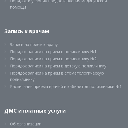
Порядок и условия предоставления медицинской
помощи
Запись к врачам
Запись на прием к врачу
Порядок записи на прием в поликлинику №1
Порядок записи на прием в поликлинику №2
Порядок записи на прием в детскую поликлинику
Порядок записи на прием в стоматологическую
поликлинику
Расписание приема врачей и кабинетов поликлиники №1
ДМС и платные услуги
Об организации