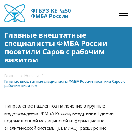
ФГБУЗ КБ №50
ФМБА России
Главные внештатные
специалисты ФМБА России
посетили Саров с рабочим
визитом
Главная
/
Новости
/
Главные внештатные специалисты ФМБА России посетили Саров с
рабочим визитом
Направление пациентов на лечение в крупные
медучреждения ФМБА России, внедрение Единой
ведомственной медицинской информационно-
аналитической системы (ЕВМИАС), расширение