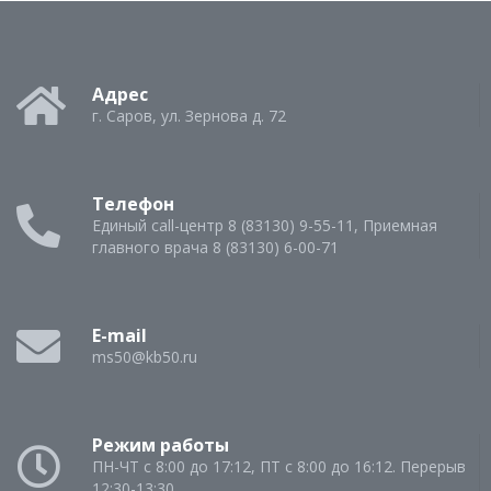
Адрес
г. Саров, ул. Зернова д. 72
Телефон
Единый call-центр 8 (83130) 9-55-11, Приемная
главного врача 8 (83130) 6-00-71
E-mail
ms50@kb50.ru
Режим работы
ПН-ЧТ с 8:00 до 17:12, ПТ с 8:00 до 16:12. Перерыв
12:30-13:30