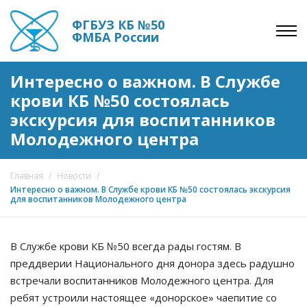
ФГБУЗ КБ №50
ФМБА России
Интересно о важном. В Службе
крови КБ №50 состоялась
экскурсия для воспитанников
Молодежного центра
Главная
/
Новости
/
Интересно о важном. В Службе крови КБ №50 состоялась экскурсия
для воспитанников Молодежного центра
В Службе крови КБ №50 всегда рады гостям. В
преддверии Национального дня донора здесь радушно
встречали воспитанников Молодежного центра. Для
ребят устроили настоящее «донорское» чаепитие со