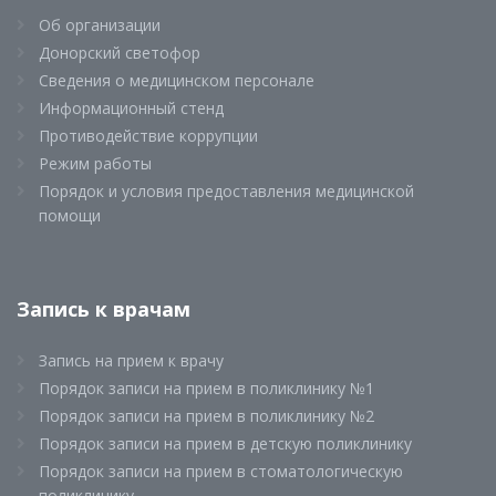
Об организации
Донорский светофор
Сведения о медицинском персонале
Информационный стенд
Противодействие коррупции
Режим работы
Порядок и условия предоставления медицинской
помощи
Запись к врачам
Запись на прием к врачу
Порядок записи на прием в поликлинику №1
Порядок записи на прием в поликлинику №2
Порядок записи на прием в детскую поликлинику
Порядок записи на прием в стоматологическую
поликлинику