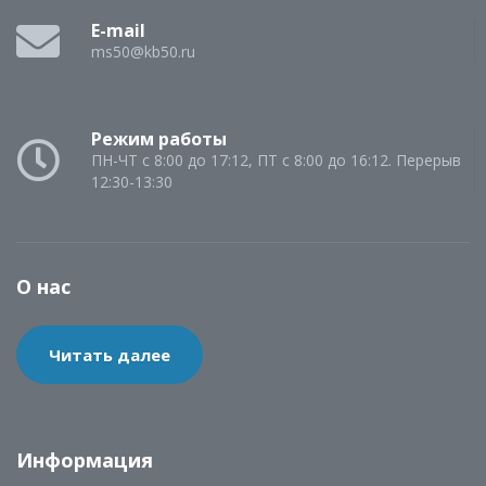
E-mail
ms50@kb50.ru
Режим работы
ПН-ЧТ с 8:00 до 17:12, ПТ с 8:00 до 16:12. Перерыв
12:30-13:30
О нас
Читать далее
Информация