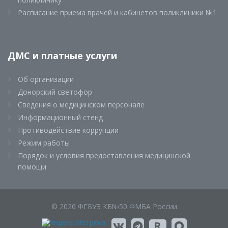
Расписание приема врачей и кабинетов поликлиники №1
ДМС и платные услуги
Об организации
Донорский светофор
Сведения о медицинском персонале
Информационный стенд
Противодействие коррупции
Режим работы
Порядок и условия предоставления медицинской
помощи
© 2026 ФГБУЗ КБ№50 ФМБА России
R