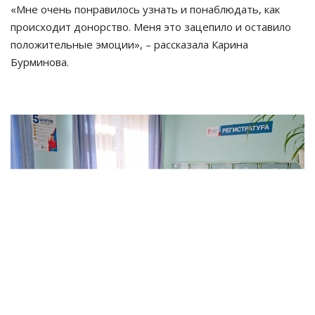
«Мне очень понравилось узнать и понаблюдать, как
происходит донорство. Меня это зацепило и оставило
положительные эмоции», – рассказала Карина
Бурминова.