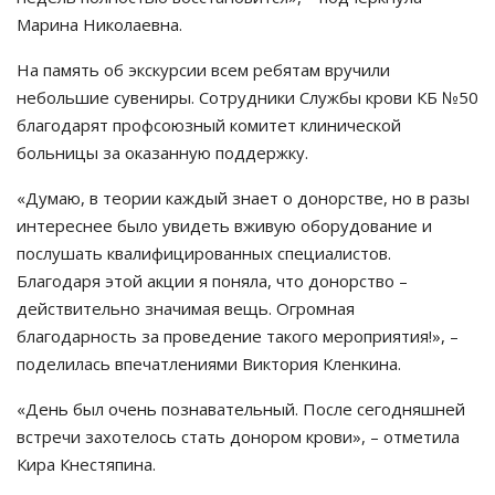
Марина Николаевна.
На память об экскурсии всем ребятам вручили
небольшие сувениры. Сотрудники Службы крови КБ №50
благодарят профсоюзный комитет клинической
больницы за оказанную поддержку.
«Думаю, в теории каждый знает о донорстве, но в разы
интереснее было увидеть вживую оборудование и
послушать квалифицированных специалистов.
Благодаря этой акции я поняла, что донорство –
действительно значимая вещь. Огромная
благодарность за проведение такого мероприятия!», –
поделилась впечатлениями Виктория Кленкина.
«День был очень познавательный. После сегодняшней
встречи захотелось стать донором крови», – отметила
Кира Кнестяпина.