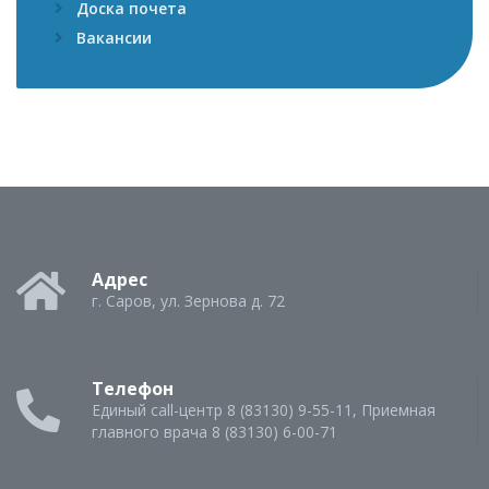
Доска почета
Вакансии
Адрес
г. Саров, ул. Зернова д. 72
Телефон
Единый call-центр 8 (83130) 9-55-11, Приемная
главного врача 8 (83130) 6-00-71