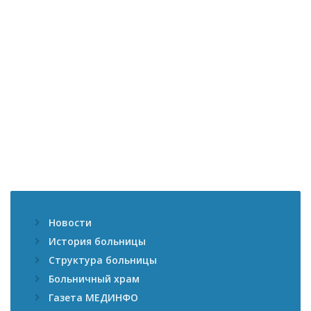
Новости
История больницы
Структура больницы
Больничный храм
Газета МЕДИНФО