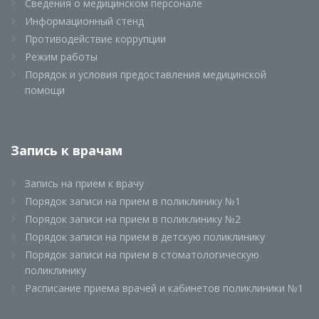
Сведения о медицинском персонале
Информационный стенд
Противодействие коррупции
Режим работы
Порядок и условия предоставления медицинской
помощи
Запись к врачам
Запись на прием к врачу
Порядок записи на прием в поликлинику №1
Порядок записи на прием в поликлинику №2
Порядок записи на прием в детскую поликлинику
Порядок записи на прием в стоматологическую
поликлинику
Расписание приема врачей и кабинетов поликлиники №1