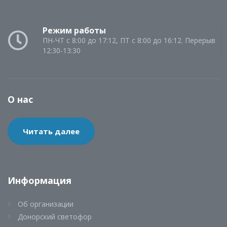
Режим работы
ПН-ЧТ с 8:00 до 17:12, ПТ с 8:00 до 16:12. Перерыв
12:30-13:30
О нас
Читать далее
Информация
Об организации
Донорский светофор