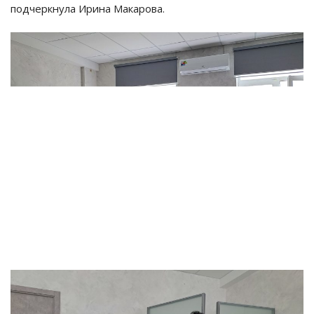
подчеркнула Ирина Макарова.