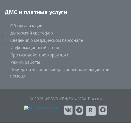
ДМС и платные услуги
Об организации
Донорский светофор
Сведения о медицинском персонале
Информационный стенд
Противодействие коррупции
Режим работы
Порядок и условия предоставления медицинской
помощи
© 2026 ФГБУЗ КБ№50 ФМБА России
R