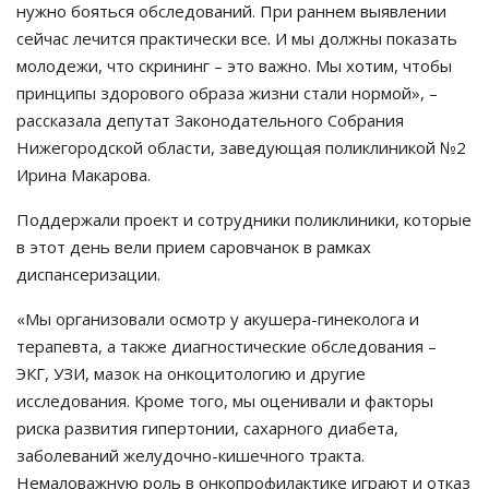
нужно бояться обследований. При раннем выявлении
сейчас лечится практически все. И мы должны показать
молодежи, что скрининг – это важно. Мы хотим, чтобы
принципы здорового образа жизни стали нормой», –
рассказала депутат Законодательного Собрания
Нижегородской области, заведующая поликлиникой №2
Ирина Макарова.
Поддержали проект и сотрудники поликлиники, которые
в этот день вели прием саровчанок в рамках
диспансеризации.
«Мы организовали осмотр у акушера-гинеколога и
терапевта, а также диагностические обследования –
ЭКГ, УЗИ, мазок на онкоцитологию и другие
исследования. Кроме того, мы оценивали и факторы
риска развития гипертонии, сахарного диабета,
заболеваний желудочно-кишечного тракта.
Немаловажную роль в онкопрофилактике играют и отказ