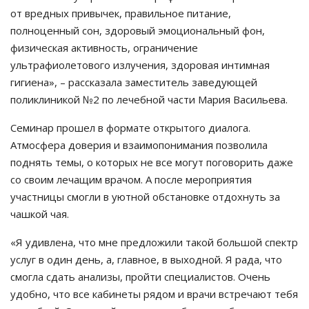
от вредных привычек, правильное питание,
полноценный сон, здоровый эмоциональный фон,
физическая активность, ограничение
ультрафиолетового излучения, здоровая интимная
гигиена», – рассказала заместитель заведующей
поликлиникой №2 по лечебной части Мария Васильева.
Семинар прошел в формате открытого диалога.
Атмосфера доверия и взаимопонимания позволила
поднять темы, о которых не все могут поговорить даже
со своим лечащим врачом. А после мероприятия
участницы смогли в уютной обстановке отдохнуть за
чашкой чая.
«Я удивлена, что мне предложили такой большой спектр
услуг в один день, а, главное, в выходной. Я рада, что
смогла сдать анализы, пройти специалистов. Очень
удобно, что все кабинеты рядом и врачи встречают тебя