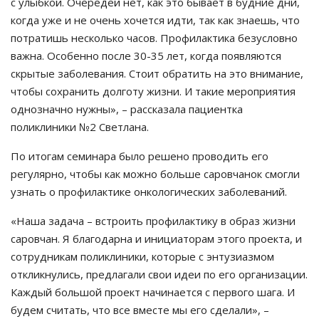
с улыбкой. Очередей нет, как это бывает в будние дни,
когда уже и не очень хочется идти, так как знаешь, что
потратишь несколько часов. Профилактика безусловно
важна. Особенно после 30-35 лет, когда появляются
скрытые заболевания. Стоит обратить на это внимание,
чтобы сохранить долготу жизни. И такие мероприятия
однозначно нужны», – рассказала пациентка
поликлиники №2 Светлана.
По итогам семинара было решено проводить его
регулярно, чтобы как можно больше саровчанок смогли
узнать о профилактике онкологических заболеваний.
«Наша задача – встроить профилактику в образ жизни
саровчан. Я благодарна и инициаторам этого проекта, и
сотрудникам поликлиники, которые с энтузиазмом
откликнулись, предлагали свои идеи по его организации.
Каждый большой проект начинается с первого шага. И
будем считать, что все вместе мы его сделали», –