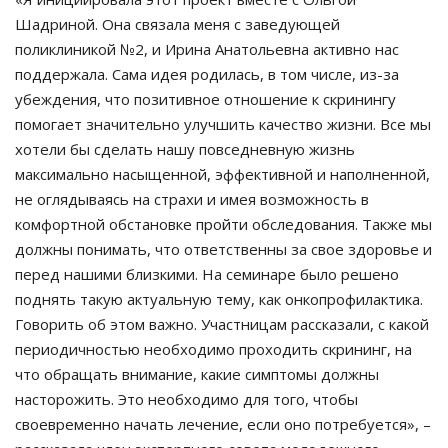
Шадриной. Она связала меня с заведующей
поликлиникой №2, и Ирина Анатольевна активно нас
поддержала. Сама идея родилась, в том числе, из-за
убеждения, что позитивное отношение к скринингу
помогает значительно улучшить качество жизни. Все мы
хотели бы сделать нашу повседневную жизнь
максимально насыщенной, эффективной и наполненной,
не оглядываясь на страхи и имея возможность в
комфортной обстановке пройти обследования. Также мы
должны понимать, что ответственны за свое здоровье и
перед нашими близкими. На семинаре было решено
поднять такую актуальную тему, как онкопрофилактика.
Говорить об этом важно. Участницам рассказали, с какой
периодичностью необходимо проходить скрининг, на
что обращать внимание, какие симптомы должны
насторожить. Это необходимо для того, чтобы
своевременно начать лечение, если оно потребуется», –