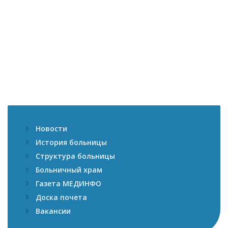
Новости
История больницы
Структура больницы
Больничный храм
Газета МЕДИНФО
Доска почета
Вакансии