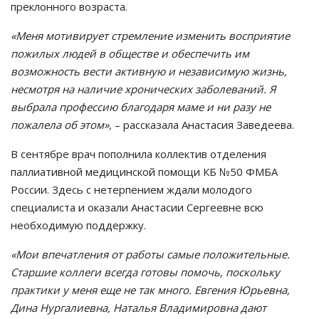
преклонного возраста.
«Меня мотивирует стремление изменить восприятие
пожилых людей в обществе и обеспечить им
возможность вести активную и независимую жизнь,
несмотря на наличие хронических заболеваний. Я
выбрала профессию благодаря маме и ни разу не
пожалела об этом»,
– рассказала Анастасия Заведеева.
В сентябре врач пополнила коллектив отделения
паллиативной медицинской помощи КБ №50 ФМБА
России. Здесь с нетерпением ждали молодого
специалиста и оказали Анастасии Сергеевне всю
необходимую поддержку.
«Мои впечатления от работы самые положительные.
Старшие коллеги всегда готовы помочь, поскольку
практики у меня еще не так много. Евгения Юрьевна,
Дина Нургалиевна, Наталья Владимировна дают