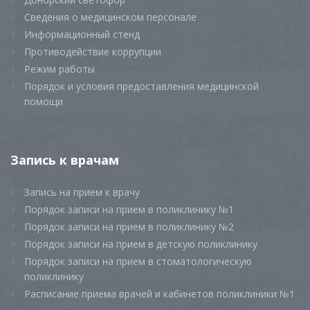
Сведения о медицинском персонале
Информационный стенд
Противодействие коррупции
Режим работы
Порядок и условия предоставления медицинской
помощи
Запись к врачам
Запись на прием к врачу
Порядок записи на прием в поликлинику №1
Порядок записи на прием в поликлинику №2
Порядок записи на прием в детскую поликлинику
Порядок записи на прием в стоматологическую
поликлинику
Расписание приема врачей и кабинетов поликлиники №1