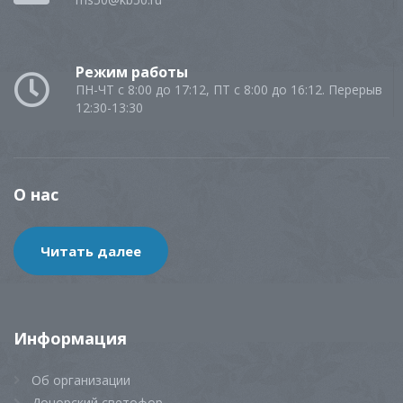
Режим работы
ПН-ЧТ с 8:00 до 17:12, ПТ с 8:00 до 16:12. Перерыв
12:30-13:30
О нас
Читать далее
Информация
Об организации
Донорский светофор