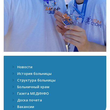
Новости
История больницы
Структура больницы
Больничный храм
Газета МЕДИНФО
Доска почета
Вакансии