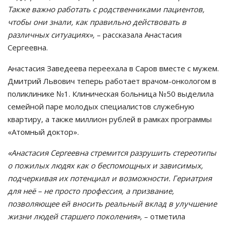
Также важно работать с родственниками пациентов,
чтобы они знали, как правильно действовать в
различных ситуациях»,
– рассказала Анастасия
Сергеевна.
Анастасия Заведеева переехала в Саров вместе с мужем.
Дмитрий Львович теперь работает врачом-онкологом в
поликлинике №1. Клиническая больница №50 выделила
семейной паре молодых специалистов служебную
квартиру, а также миллион рублей в рамках программы
«Атомный доктор».
«Анастасия Сергеевна стремится разрушить стереотипы
о пожилых людях как о беспомощных и зависимых,
подчеркивая их потенциал и возможности. Гериатрия
для неё – не просто профессия, а призвание,
позволяющее ей вносить реальный вклад в улучшение
жизни людей старшего поколения»,
– отметила