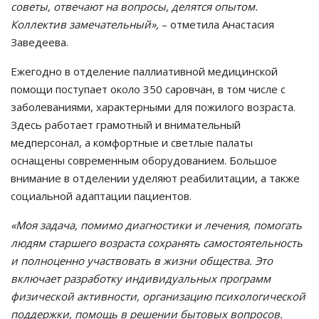
советы, отвечают на вопросы, делятся опытом.
Коллектив замечательный»,
– отметила Анастасия
Заведеева.
Ежегодно в отделение паллиативной медицинской
помощи поступает около 350 саровчан, в том числе с
заболеваниями, характерными для пожилого возраста.
Здесь работает грамотный и внимательный
медперсонал, а комфортные и светлые палаты
оснащены современным оборудованием. Большое
внимание в отделении уделяют реабилитации, а также
социальной адаптации пациентов.
«Моя задача, помимо диагностики и лечения, помогать
людям старшего возраста сохранять самостоятельность
и полноценно участвовать в жизни общества. Это
включает разработку индивидуальных программ
физической активности, организацию психологической
поддержки, помощь в решении бытовых вопросов.